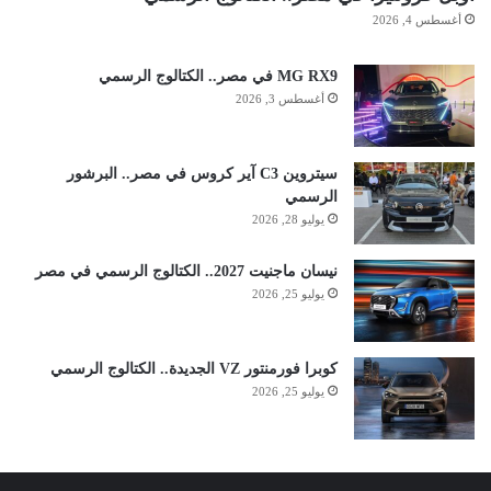
أغسطس 4, 2026
MG RX9 في مصر.. الكتالوج الرسمي
أغسطس 3, 2026
سيتروين C3 آير كروس في مصر.. البرشور
الرسمي
يوليو 28, 2026
نيسان ماجنيت 2027.. الكتالوج الرسمي في مصر
يوليو 25, 2026
كوبرا فورمنتور VZ الجديدة.. الكتالوج الرسمي
يوليو 25, 2026