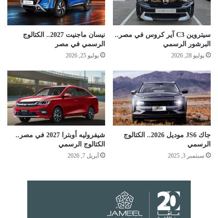
سيتروين C3 آير كروس في مصر..
نيسان ماجنيت 2027.. الكتالوج
البرشور الرسمي
الرسمي في مصر
يوليو 28, 2026
يوليو 25, 2026
جاك JS6 موديل 2026.. الكتالوج
شيفروليه أوبترا 2027 في مصر..
الرسمي
الكتالوج الرسمي
سبتمبر 3, 2025
أبريل 7, 2026