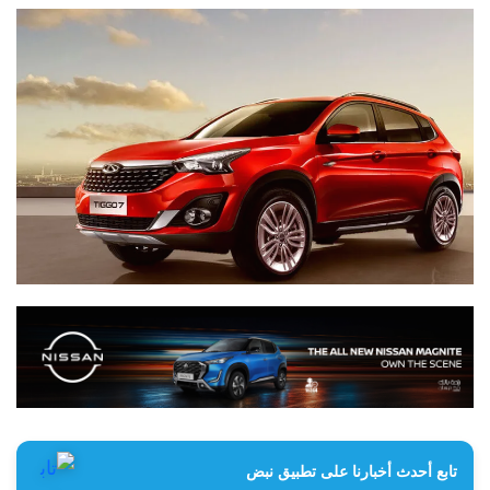
تابع أحدث أخبارنا على تطبيق نبض