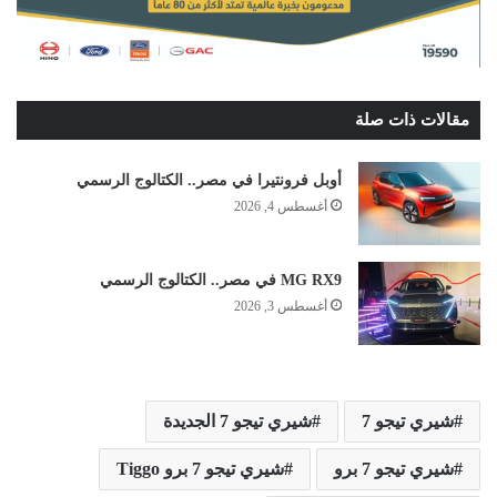
مقالات ذات صلة
أوبل فرونتيرا في مصر.. الكتالوج الرسمي
أغسطس 4, 2026
MG RX9 في مصر.. الكتالوج الرسمي
أغسطس 3, 2026
شيري تيجو 7
شيري تيجو 7 الجديدة
شيري تيجو 7 برو
شيري تيجو 7 برو Tiggo