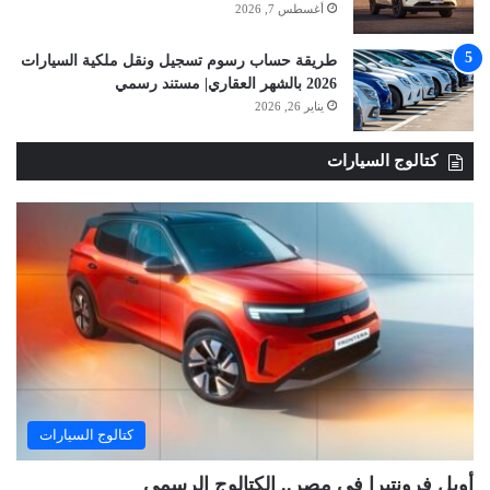
أغسطس 7, 2026
طريقة حساب رسوم تسجيل ونقل ملكية السيارات
2026 بالشهر العقاري| مستند رسمي
يناير 26, 2026
كتالوج السيارات
كتالوج السيارات
أوبل فرونتيرا في مصر.. الكتالوج الرسمي