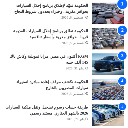
الحكومة تمهّد لإطلاق برنامج إحلال السيارات
بحوافز مغرية.. وخبراء يحددون شروط النجاح
أغسطس 6, 2026
الحكومة تطلق برنامج إحلال السيارات القديمة
قريبا.. حوافز مغرية وأسعار تنافسية
أغسطس 5, 2026
KGM أكتيون في مصر: مزايا تمويلية وكاش باك
145 ألف جنيه
يوليو 31, 2026
الحكومة تكشف موقف إعادة مبادرة استيراد
سيارات المصريين بالخارج
أغسطس 3, 2026
طريقة حساب رسوم تسجيل ونقل ملكية السيارات
2026 بالشهر العقاري| مستند رسمي
يناير 26, 2026