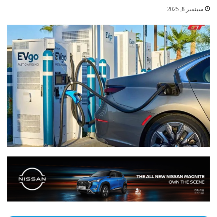
سبتمبر 8, 2025