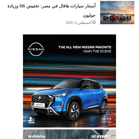
أسعار سيارات هافال في مصر: تخفيض H6 وزيادة
جوليون
أغسطس 6, 2026