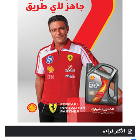
الأكثر قراءة