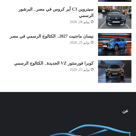
سيتروين C3 آير كروس في مصر.. البرشور
الرسمي
يوليو 28, 2026
نيسان ماجنيت 2027.. الكتالوج الرسمي في مصر
يوليو 25, 2026
كوبرا فورمنتور VZ الجديدة.. الكتالوج الرسمي
يوليو 25, 2026
عن