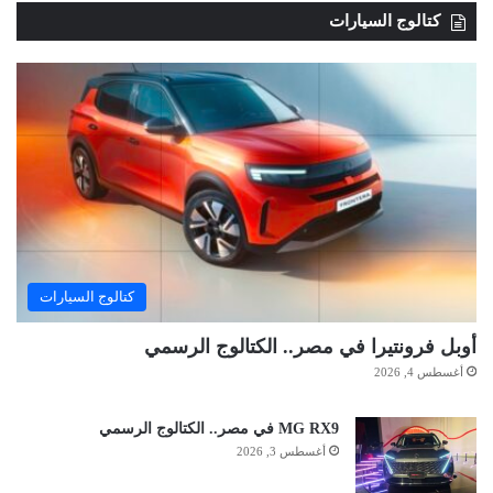
كتالوج السيارات
كتالوج السيارات
أوبل فرونتيرا في مصر.. الكتالوج الرسمي
أغسطس 4, 2026
MG RX9 في مصر.. الكتالوج الرسمي
أغسطس 3, 2026