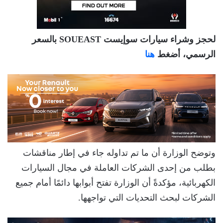
لحجز وشراء سيارات سوإيست SOUEAST بالسعر
الرسمي، أضغط
هنا
وتوضح الوزارة أن ما تم تداوله جاء في إطار مناقشات
بطلب من إحدى الشركات العاملة في مجال السيارات
الكهربائية، مؤكدةً أن الوزارة تفتح أبوابها دائمًا أمام جميع
الشركات لبحث التحديات التي تواجهها.