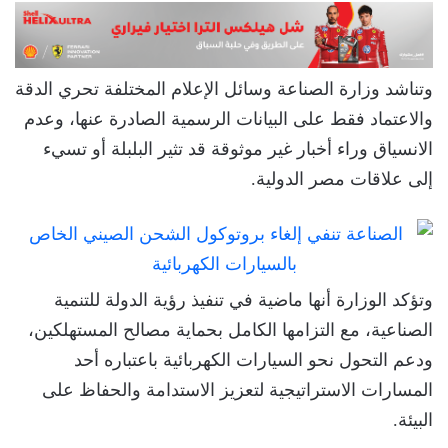
وتناشد وزارة الصناعة وسائل الإعلام المختلفة تحري الدقة
والاعتماد فقط على البيانات الرسمية الصادرة عنها، وعدم
الانسياق وراء أخبار غير موثوقة قد تثير البلبلة أو تسيء
إلى علاقات مصر الدولية.
وتؤكد الوزارة أنها ماضية في تنفيذ رؤية الدولة للتنمية
الصناعية، مع التزامها الكامل بحماية مصالح المستهلكين،
ودعم التحول نحو السيارات الكهربائية باعتباره أحد
المسارات الاستراتيجية لتعزيز الاستدامة والحفاظ على
البيئة.