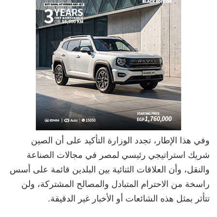
وفي هذا الإطار، تجدد الوزارة التأكيد على أن الصين
شريك استراتيجي رئيسي لمصر في مجالات الصناعة
والنقل، وأن العلاقات الثنائية بين البلدين قائمة على أسس
راسخة من الاحترام المتبادل والمصالح المشتركة، ولن
تتأثر بمثل هذه الشائعات أو الأخبار غير الدقيقة.