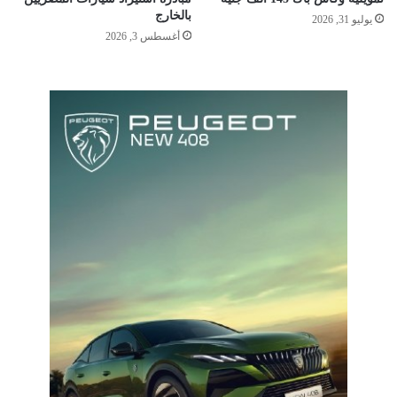
بالخارج
يوليو 31, 2026
أغسطس 3, 2026