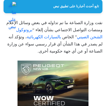
تابع أحدث أخبارنا على تطبيق نبض
نفت وزارة الصناعة ما تم تداوله في بعض وسائل الإعلام
ومنصات التواصل الاجتماعي بشأن إلغاء “
بروتوكول
الشحن الصيني
” الخاص
بالسيارات الكهربائية
، وتؤكد أنه
لم يصدر في هذا الشأن أي قرار رسمي سواء عن وزارة
الصناعة أو عن أي جهة حكومية أخرى.