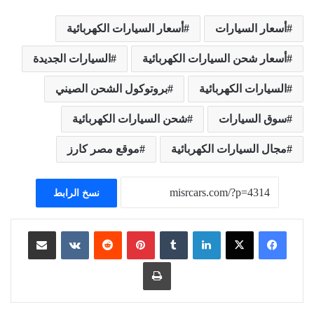
أسعار السيارات
أسعار السيارات الكهربائية
أسعار شحن السيارات الكهربائية
السيارات الجديدة
السيارات الكهربائية
بروتوكول الشحن الصيني
سوق السيارات
شحن السيارات الكهربائية
مجال السيارات الكهربائية
موقع مصر كارز
نسخ الرابط
لينكدإن
بينتيريست
مشاركة عبر البريد
طباعة