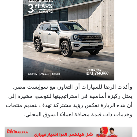
وأكدت الرضا للسيارات أن التعاون مع سوإيست مصر،
يمثل ركيزة أساسية في استراتيجيتها للتوسع، مشيرة إلى
أن هذه الزيارة تعكس رؤية مشتركة تهدف لتقديم منتجات
وخدمات ذات قيمة مضافة لعملاء السوق المحلي.