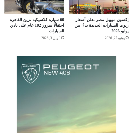
إكسون موبيل مصر تعلن أسعار
60 سيارة كلاسيكية تزين القاهرة
زيوت السيارات الجديدة بدءًا من
احتفالًا بمرور 102 عام على نادي
يوليو 2026
السيارات
يونيو 27, 2026
أبريل 3, 2026