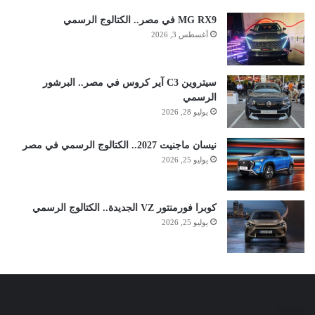
MG RX9 في مصر.. الكتالوج الرسمي
أغسطس 3, 2026
سيتروين C3 آير كروس في مصر.. البرشور
الرسمي
يوليو 28, 2026
نيسان ماجنيت 2027.. الكتالوج الرسمي في مصر
يوليو 25, 2026
كوبرا فورمنتور VZ الجديدة.. الكتالوج الرسمي
يوليو 25, 2026