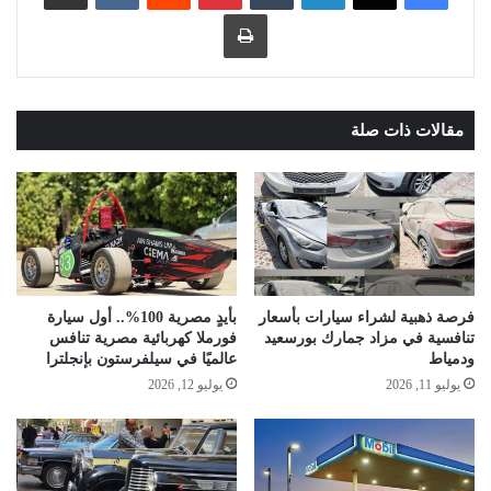
طباعة
مقالات ذات صلة
فرصة ذهبية لشراء سيارات بأسعار
بأيدٍ مصرية 100%.. أول سيارة
تنافسية في مزاد جمارك بورسعيد
فورملا كهربائية مصرية تنافس
ودمياط
عالميًا في سيلفرستون بإنجلترا
يوليو 11, 2026
يوليو 12, 2026