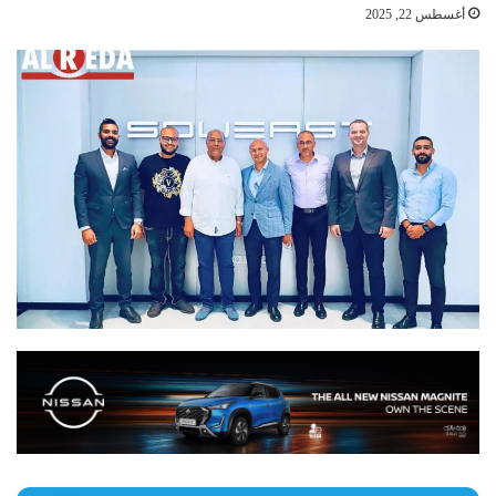
أغسطس 22, 2025