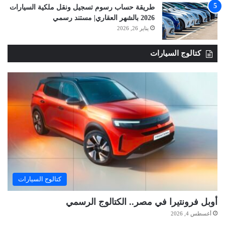
طريقة حساب رسوم تسجيل ونقل ملكية السيارات
2026 بالشهر العقاري| مستند رسمي
يناير 26, 2026
كتالوج السيارات
كتالوج السيارات
أوبل فرونتيرا في مصر.. الكتالوج الرسمي
أغسطس 4, 2026