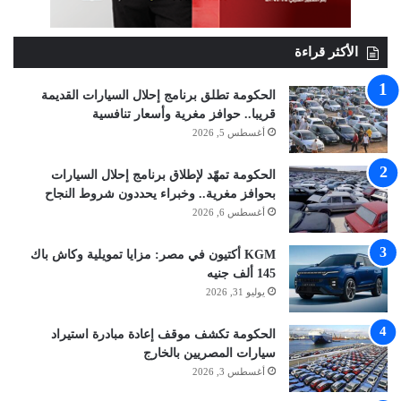
الأكثر قراءة
الحكومة تطلق برنامج إحلال السيارات القديمة
قريبا.. حوافز مغرية وأسعار تنافسية
أغسطس 5, 2026
الحكومة تمهّد لإطلاق برنامج إحلال السيارات
بحوافز مغرية.. وخبراء يحددون شروط النجاح
أغسطس 6, 2026
KGM أكتيون في مصر: مزايا تمويلية وكاش باك
145 ألف جنيه
يوليو 31, 2026
الحكومة تكشف موقف إعادة مبادرة استيراد
سيارات المصريين بالخارج
أغسطس 3, 2026