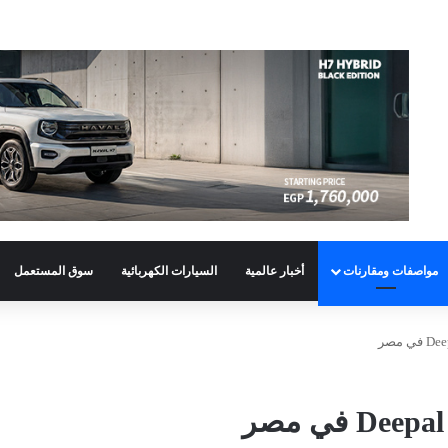
مواصفات ومقارنات
أخبار عالمية
السيارات الكهربائية
سوق المستعمل