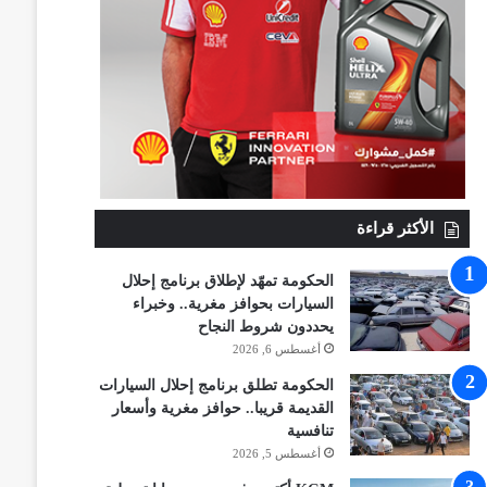
الأكثر قراءة
الحكومة تمهّد لإطلاق برنامج إحلال
السيارات بحوافز مغرية.. وخبراء
يحددون شروط النجاح
أغسطس 6, 2026
الحكومة تطلق برنامج إحلال السيارات
القديمة قريبا.. حوافز مغرية وأسعار
تنافسية
أغسطس 5, 2026