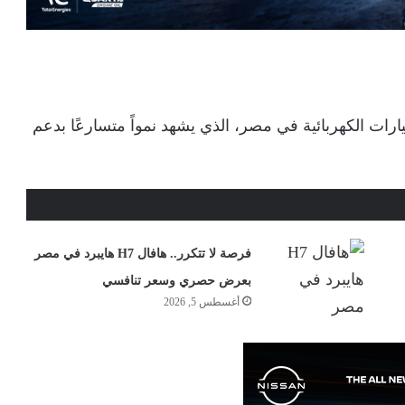
ات الكهربائية في مصر، الذي يشهد نمواً متسارعًا بدعم
فرصة لا تتكرر.. هافال H7 هايبرد في مصر
بعرض حصري وسعر تنافسي
أغسطس 5, 2026