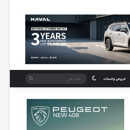
الوضع المظلم
بحث
عروض وخدمات
عن