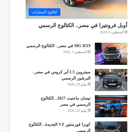
كتالوج السيارات
أوبل فرونتيرا في مصر.. الكتالوج الرسمي
أغسطس 4, 2026
MG RX9 في مصر.. الكتالوج الرسمي
أغسطس 3, 2026
سيتروين C3 آير كروس في مصر..
البرشور الرسمي
يوليو 28, 2026
نيسان ماجنيت 2027.. الكتالوج
الرسمي في مصر
يوليو 25, 2026
كوبرا فورمنتور VZ الجديدة.. الكتالوج
الرسمي