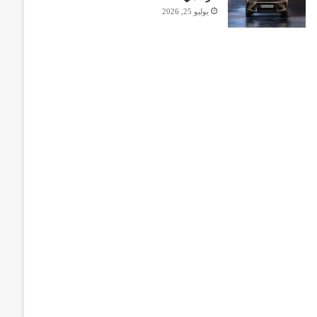
يوليو 25, 2026