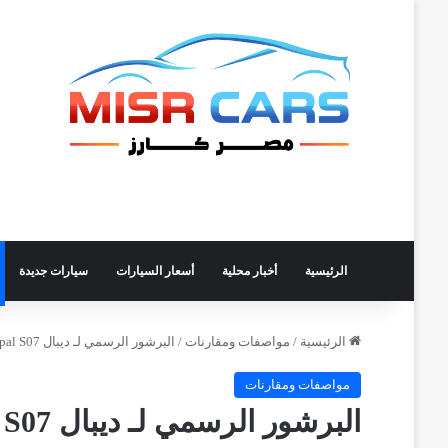
الرئيسية
أخبار محلية
أسعار السيارات
سيارات جديدة
الرئيسية
/
مواصفات ومقارنات
/
البرشور الرسمي لـ ديبال Deepal S07 في مصر
مواصفات ومقارنات
البرشور الرسمي لـ ديبال Deepal S07 في مصر