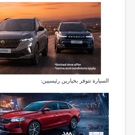
السيارة تتوفر بخيارين رئيسيين: