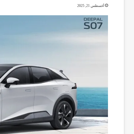
أغسطس 21, 2025