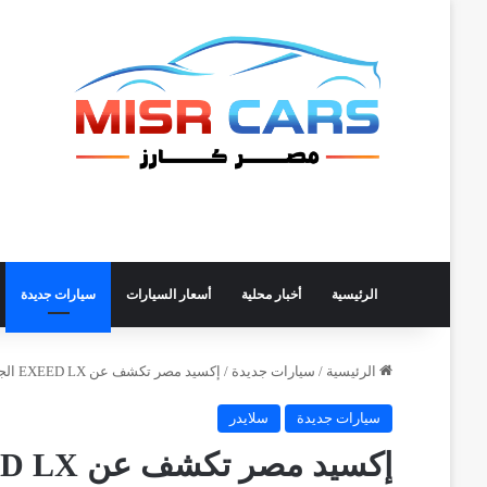
الرئيسية
أخبار محلية
أسعار السيارات
سيارات جديدة
الرئيسية
/
سيارات جديدة
/
إكسيد مصر تكشف عن EXEED LX الجديدة.. الأداء الفائق والفخامة العصرية
سيارات جديدة
سلايدر