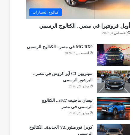
كتالوج السيارات
أوبل فرونتيرا في مصر.. الكتالوج الرسمي
أغسطس 4, 2026
MG RX9 في مصر.. الكتالوج الرسمي
أغسطس 3, 2026
سيتروين C3 آير كروس في مصر..
البرشور الرسمي
يوليو 28, 2026
نيسان ماجنيت 2027.. الكتالوج
الرسمي في مصر
يوليو 25, 2026
كوبرا فورمنتور VZ الجديدة.. الكتالوج
الرسمي