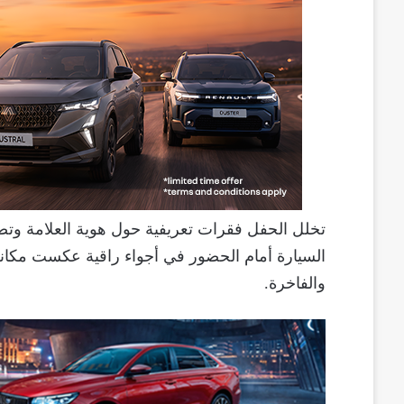
تخلل الحفل فقرات تعريفية حول هوية العلامة وت
السيارة أمام الحضور في أجواء راقية عكست مكانة
والفاخرة.