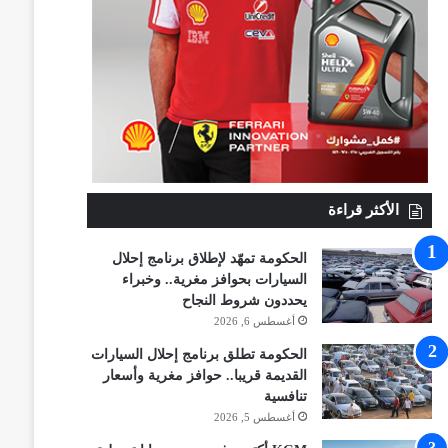
الأكثر قراءة
الحكومة تمهّد لإطلاق برنامج إحلال
السيارات بحوافز مغرية.. وخبراء
يحددون شروط النجاح
أغسطس 6, 2026
الحكومة تطلق برنامج إحلال السيارات
القديمة قريبا.. حوافز مغرية وأسعار
تنافسية
أغسطس 5, 2026