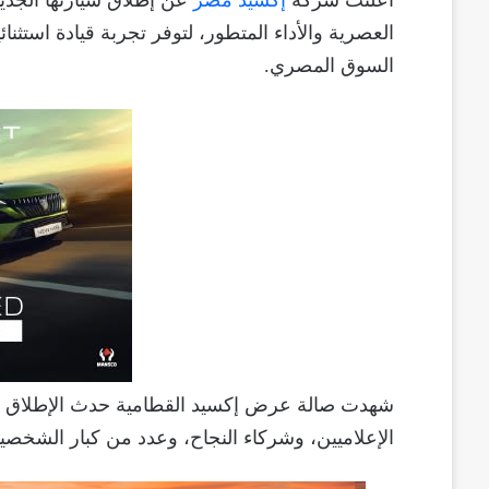
أعلنت شركة
إكسيد مصر
العصرية والأداء المتطور، لتوفر تجربة قيادة استثنائ
السوق المصري.
شهدت صالة عرض إكسيد القطامية حدث الإطلاق 
الإعلاميين، وشركاء النجاح، وعدد من كبار الشخص