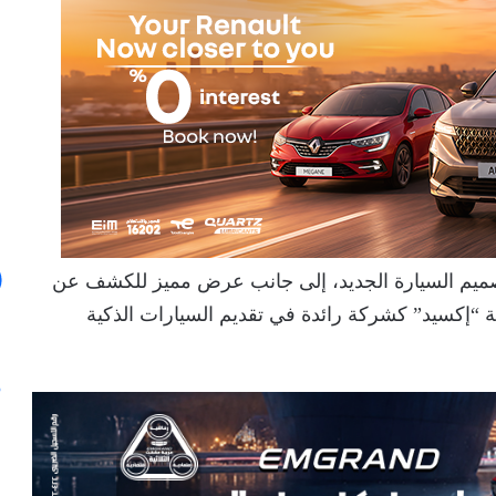
صميم السيارة الجديد، إلى جانب عرض مميز للكشف عن
 “إكسيد” كشركة رائدة في تقديم السيارات الذكية