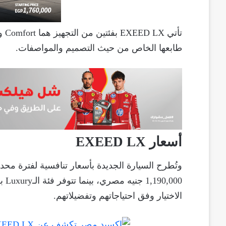
طابعها الخاص من حيث التصميم والمواصفات.
أسعار EXEED LX
الاختيار وفق احتياجاتهم وتفضيلاتهم.