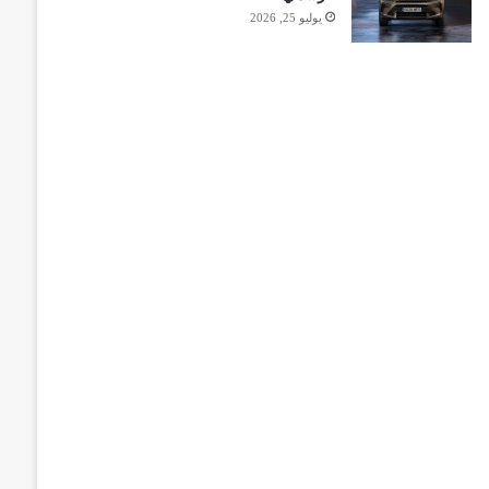
يوليو 25, 2026