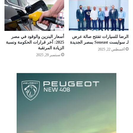
الرضا للسيارات تفتتح صالة عرض
أسعار البنزين والوقود في مصر
لـ سوايست Soueast بمصر الجديدة
2025: آخر قرارات الحكومة ونسبة
الزيادة المرتقبة
أغسطس 22, 2025
سبتمبر 29, 2025