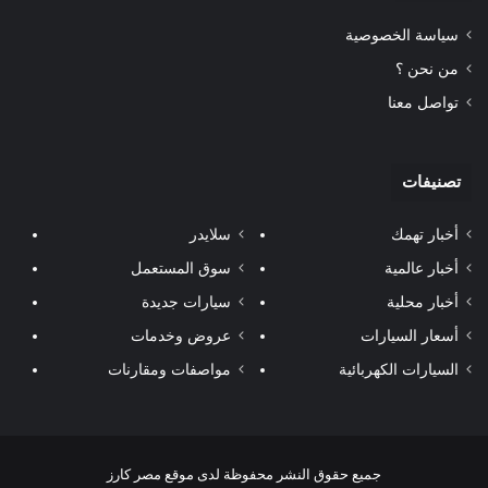
سياسة الخصوصية
من نحن ؟
تواصل معنا
تصنيفات
أخبار تهمك
سلايدر
أخبار عالمية
سوق المستعمل
أخبار محلية
سيارات جديدة
أسعار السيارات
عروض وخدمات
السيارات الكهربائية
مواصفات ومقارنات
جميع حقوق النشر محفوظة لدى موقع مصر كارز