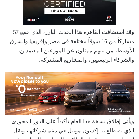
وقد استضافت القاهرة هذا الحدث البارز، الذي جمع 57
مشاركاً من 16 سوقاً مختلفة في مصر وإفريقيا والشرق
الأوسط، من بينهم ممثلون عن الموزعين المعتمدين،
والشركاء الرئيسيين، والمشاريع المشتركة.
ويأتي إطلاق نسخة هذا العام تأكيداً على الدور المحوري
الذي تضطلع به إكسون موبيل في دعم شركائها، ونقل