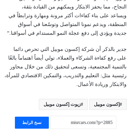
النجاح، مما يحفز الابتكار ويمكنهم من القيادة بثقة،
ويساعد على بناء كفاءات أكثر مرونة ومهارة وترابطاً في
المنطقة، ويدعم نمونا المتواصل وتوسّعنا في أسواق
جديدة ويؤدي إلى دفع عجلة النمو المستدام في أسواقنا.”
جدير بالذكر أن شركة إكسون موبيل التي تحرص دائما
على رفع كفاءة الشركاء والعملاء، تولي أيضاً اهتماماً بالغًا
بالتنمية المجتمعية، وتسعى لتحقيق ذلك من خلال محاور
رئيسية مثل: التعليم والتدريب، والتمكين الاقتصادي للمرأة،
والابتكار وريادة الأعمال.
إكسون موبيل
زيوت إكسون موبيل
نسخ الرابط