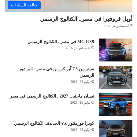
كتالوج السيارات
أوبل فرونتيرا في مصر.. الكتالوج الرسمي
أغسطس 4, 2026
MG RX9 في مصر.. الكتالوج الرسمي
أغسطس 3, 2026
سيتروين C3 آير كروس في مصر.. البرشور
الرسمي
يوليو 28, 2026
نيسان ماجنيت 2027.. الكتالوج الرسمي في مصر
يوليو 25, 2026
كوبرا فورمنتور VZ الجديدة.. الكتالوج الرسمي
يوليو 25, 2026