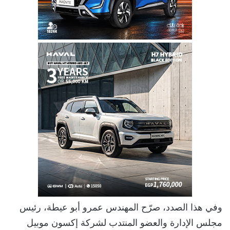
وفي هذا الصدد، صرّح المهندس عمرو أبو عيطة، رئيس
مجلس الإدارة والعضو المنتدب لشركة إكسون موبيل