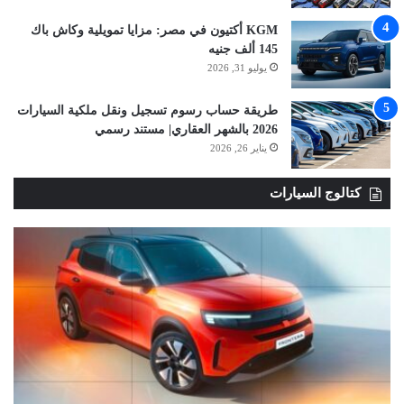
KGM أكتيون في مصر: مزايا تمويلية وكاش باك
145 ألف جنيه
يوليو 31, 2026
طريقة حساب رسوم تسجيل ونقل ملكية السيارات
2026 بالشهر العقاري| مستند رسمي
يناير 26, 2026
كتالوج السيارات