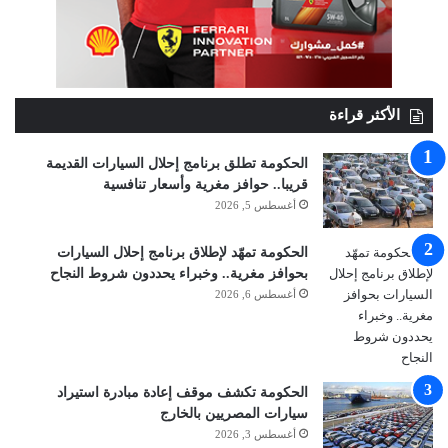
الأكثر قراءة
الحكومة تطلق برنامج إحلال السيارات القديمة
قريبا.. حوافز مغرية وأسعار تنافسية
أغسطس 5, 2026
الحكومة تمهّد لإطلاق برنامج إحلال السيارات
بحوافز مغرية.. وخبراء يحددون شروط النجاح
أغسطس 6, 2026
الحكومة تكشف موقف إعادة مبادرة استيراد
سيارات المصريين بالخارج
أغسطس 3, 2026