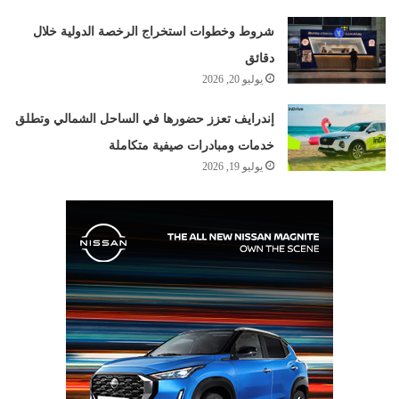
شروط وخطوات استخراج الرخصة الدولية خلال
دقائق
يوليو 20, 2026
إندرايف تعزز حضورها في الساحل الشمالي وتطلق
خدمات ومبادرات صيفية متكاملة
يوليو 19, 2026