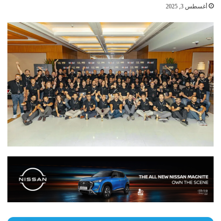
أغسطس 3, 2025