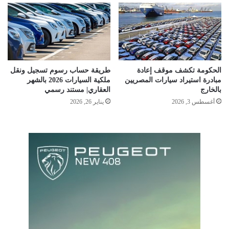
الحكومة تكشف موقف إعادة
طريقة حساب رسوم تسجيل ونقل
مبادرة استيراد سيارات المصريين
ملكية السيارات 2026 بالشهر
بالخارج
العقاري| مستند رسمي
أغسطس 3, 2026
يناير 26, 2026