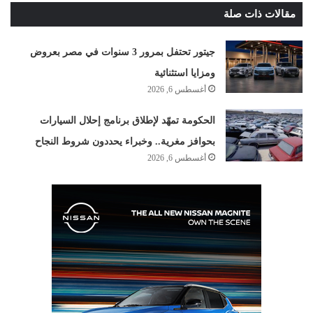
مقالات ذات صلة
جيتور تحتفل بمرور 3 سنوات في مصر بعروض
ومزايا استثنائية
أغسطس 6, 2026
الحكومة تمهّد لإطلاق برنامج إحلال السيارات
بحوافز مغرية.. وخبراء يحددون شروط النجاح
أغسطس 6, 2026