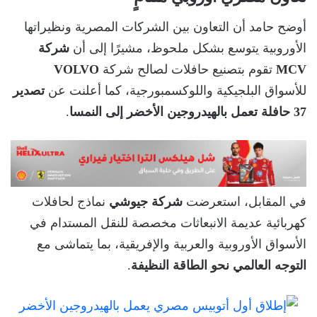
أوضح حامد أن التعاون بين الشركات المصرية ونظيراتها
الأوروبية يتوسع بشكل ملحوظ، مشيرًا إلى أن
شركة
MCV
تقوم بتصنيع حافلات لصالح شركة
VOLVO
للأسواق البلجيكية واللوكسمبورجية، كما أعلنت عن
تصدير
37 حافلة تعمل بالهيدروجين الأخضر إلى النمسا
.
في المقابل، استعرضت
شركة جيوشي
نماذج لحافلات
كهربائية عديمة الانبعاثات مخصصة للنقل المستدام في
الأسواق الأوروبية والعربية والإفريقية، بما يتماشى مع
التوجه العالمي نحو الطاقة النظيفة
.