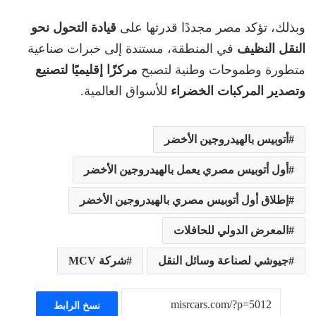
وبذلك، تؤكد مصر مجددًا قدرتها على
قيادة التحول نحو
النقل النظيف
في المنطقة، مستندة إلى خبرات صناعية
متطورة وطموحات وطنية لتصبح
مركزًا إقليميًا لتصنيع
وتصدير المركبات الخضراء
للأسواق العالمية.
أتوبيس بالهيدروجين الأخضر
أول أتوبيس مصري يعمل بالهيدروجين الأخضر
إطلاق أول أتوبيس مصري بالهيدروجين الأخضر
المعرض الدولي للحافلات
جيوشي لصناعة وسائل النقل
شركة MCV
نسخ الرابط