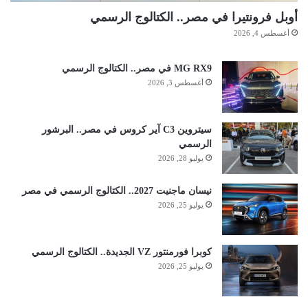
أوبل فرونتيرا في مصر.. الكتالوج الرسمي
أغسطس 4, 2026
MG RX9 في مصر.. الكتالوج الرسمي
أغسطس 3, 2026
سيتروين C3 آير كروس في مصر.. البرشور
الرسمي
يوليو 28, 2026
نيسان ماجنيت 2027.. الكتالوج الرسمي في مصر
يوليو 25, 2026
كوبرا فورمنتور VZ الجديدة.. الكتالوج الرسمي
يوليو 25, 2026