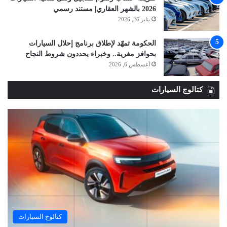
2026 بالشهر العقاري| مستند رسمي
يناير 26, 2026
الحكومة تمهّد لإطلاق برنامج إحلال السيارات
بحوافز مغرية.. وخبراء يحددون شروط النجاح
أغسطس 6, 2026
كتالوج السيارات
كتالوج السيارات