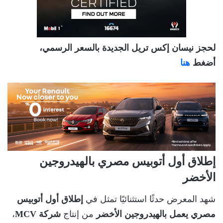
لحجز نيسان إكس تريل الجديدة بالسعر الرسمي،
أضغط
هنا
إطلاق أول أتوبيس مصري بالهيدروجين
الأخضر
شهد المعرض حدثًا استثنائيًا تمثل في
إطلاق أول أتوبيس
مصري يعمل بالهيدروجين الأخضر
من إنتاج
شركة MCV
،