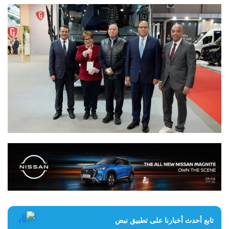
تابع أحدث أخبارنا على تطبيق نبض