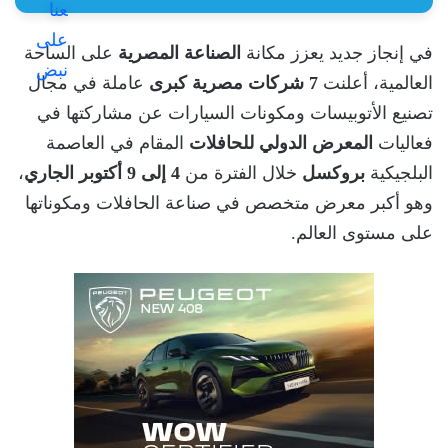
في إنجاز جديد يعزز مكانة
الصناعة المصرية
على الساحة
العالمية، أعلنت
7 شركات مصرية كبرى
عاملة في مجال
تصنيع الأتوبيسات ومكونات السيارات عن مشاركتها في
فعاليات
المعرض الدولي للحافلات
المقام في العاصمة
البلجيكية
بروكسل
خلال الفترة من
4 إلى 9 أكتوبر الجاري
،
وهو أكبر معرض متخصص في صناعة الحافلات ومكوناتها
على مستوى العالم.