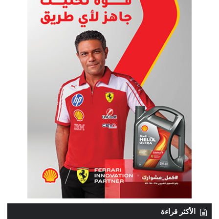
الأكثر قراءة