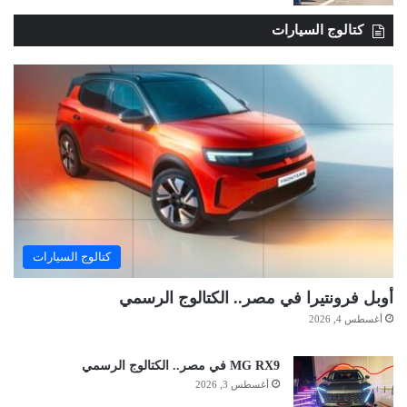
كتالوج السيارات
كتالوج السيارات
أوبل فرونتيرا في مصر.. الكتالوج الرسمي
أغسطس 4, 2026
MG RX9 في مصر.. الكتالوج الرسمي
أغسطس 3, 2026