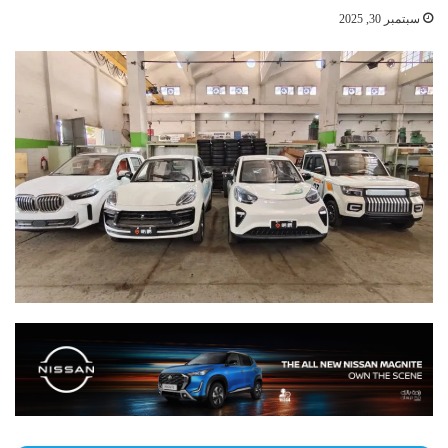
سبتمبر 30, 2025