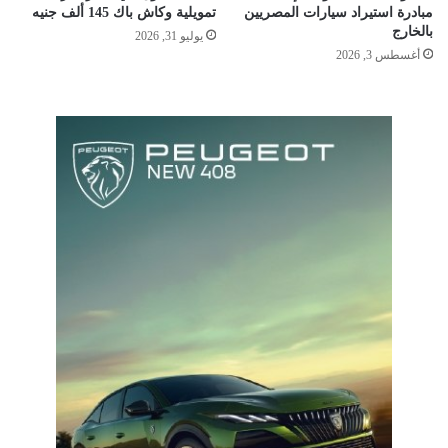
مبادرة استيراد سيارات المصريين
تمويلية وكاش باك 145 ألف جنيه
بالخارج
يوليو 31, 2026
أغسطس 3, 2026