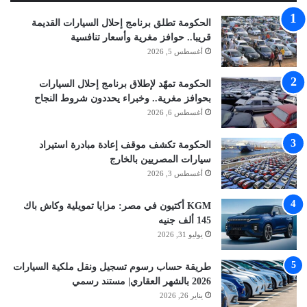
الحكومة تطلق برنامج إحلال السيارات القديمة
قريبا.. حوافز مغرية وأسعار تنافسية
أغسطس 5, 2026
الحكومة تمهّد لإطلاق برنامج إحلال السيارات
بحوافز مغرية.. وخبراء يحددون شروط النجاح
أغسطس 6, 2026
الحكومة تكشف موقف إعادة مبادرة استيراد
سيارات المصريين بالخارج
أغسطس 3, 2026
KGM أكتيون في مصر: مزايا تمويلية وكاش باك
145 ألف جنيه
يوليو 31, 2026
طريقة حساب رسوم تسجيل ونقل ملكية السيارات
2026 بالشهر العقاري| مستند رسمي
يناير 26, 2026