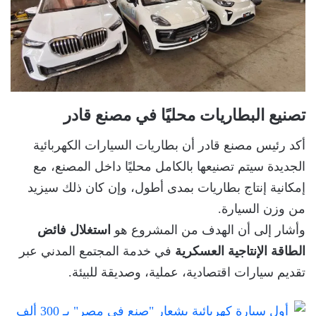
تصنيع البطاريات محليًا في مصنع قادر
أكد رئيس مصنع قادر أن بطاريات السيارات الكهربائية
الجديدة سيتم تصنيعها بالكامل محليًا داخل المصنع، مع
إمكانية إنتاج بطاريات بمدى أطول، وإن كان ذلك سيزيد
من وزن السيارة.
وأشار إلى أن الهدف من المشروع هو
استغلال فائض
الطاقة الإنتاجية العسكرية
في خدمة المجتمع المدني عبر
تقديم سيارات اقتصادية، عملية، وصديقة للبيئة.