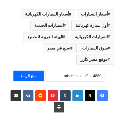
أسعار السيارات
أسعار السيارات الكهربائية
أول سيارة كهربائية
السيارات الجديدة
السيارات الكهربائية
الهيئة العربية للتصنيع
سوق السيارات
صنع في مصر
موقع مصر كارز
نسخ الرابط
لينكدإن
بينتيريست
مشاركة عبر البريد
طباعة