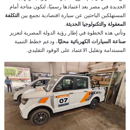
الجديدة في مصر بعد اعتمادها رسميًا، لتكون متاحة أمام
المستهلكين الباحثين عن سيارة اقتصادية تجمع بين
التكلفة
المعقولة والتكنولوجيا الحديثة
.
وتأتي هذه الخطوة في إطار رؤية الدولة المصرية لتعزيز
صناعة السيارات الكهربائية محليًا
، ودعم خطط التنمية
المستدامة وتقليل الاعتماد على الوقود التقليدي.