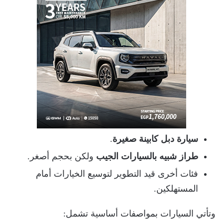
سيارة دبل كابينة صغيرة
.
طراز شبيه بالسيارات الجيب
ولكن بحجم أصغر.
فئات أخرى قيد التطوير لتوسيع الخيارات أمام
المستهلكين.
وتأتي السيارات بمواصفات أساسية تشمل: