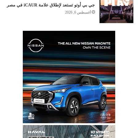
جي بي أوتو تستعد لإطلاق علامة iCAUR في مصر
أغسطس 6, 2026