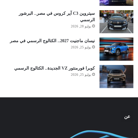
سيتروين C3 آير كروس في مصر.. البرشور
الرسمي
يوليو 28, 2026
نيسان ماجنيت 2027.. الكتالوج الرسمي في مصر
يوليو 25, 2026
كوبرا فورمنتور VZ الجديدة.. الكتالوج الرسمي
يوليو 25, 2026
عن