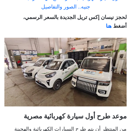
لحجز نيسان إكس تريل الجديدة بالسعر الرسمي،
أضغط
هنا
موعد طرح أول سيارة كهربائية مصرية
من المنتظر أن يتم طرح السيارات الكهربائية والهجينة