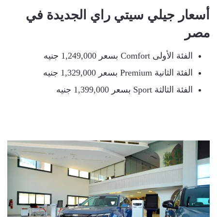
أسعار جيلي سيتي راي الجديدة في
مصر
الفئة الأولى Comfort بسعر 1,249,000 جنيه
الفئة الثانية Premium بسعر 1,329,000 جنيه
الفئة الثالثة Sport بسعر 1,399,000 جنيه