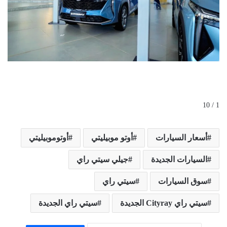
1 / 10
أسعار السيارات
أوتو موبيليتي
أوتوموبيليتي
السيارات الجديدة
جيلي سيتي راي
سوق السيارات
سيتي راي
سيتي راي Cityray الجديدة
سيتي راي الجديدة