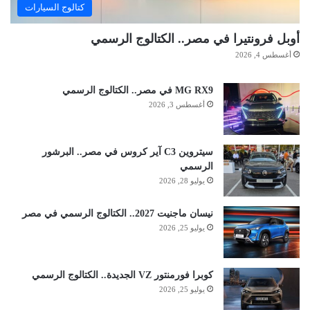
كتالوج السيارات
أوبل فرونتيرا في مصر.. الكتالوج الرسمي
أغسطس 4, 2026
MG RX9 في مصر.. الكتالوج الرسمي
أغسطس 3, 2026
سيتروين C3 آير كروس في مصر.. البرشور
الرسمي
يوليو 28, 2026
نيسان ماجنيت 2027.. الكتالوج الرسمي في مصر
يوليو 25, 2026
كوبرا فورمنتور VZ الجديدة.. الكتالوج الرسمي
يوليو 25, 2026