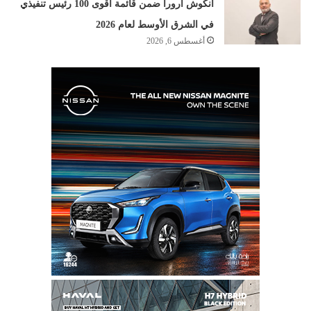
أنكوش أرورا ضمن قائمة أقوى 100 رئيس تنفيذي
في الشرق الأوسط لعام 2026
أغسطس 6, 2026