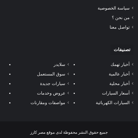
سياسة الخصوصية
من نحن ؟
تواصل معنا
تصنيفات
أخبار تهمك
سلايدر
أخبار عالمية
سوق المستعمل
أخبار محلية
سيارات جديدة
أسعار السيارات
عروض وخدمات
السيارات الكهربائية
مواصفات ومقارنات
جميع حقوق النشر محفوظة لدى موقع مصر كارز