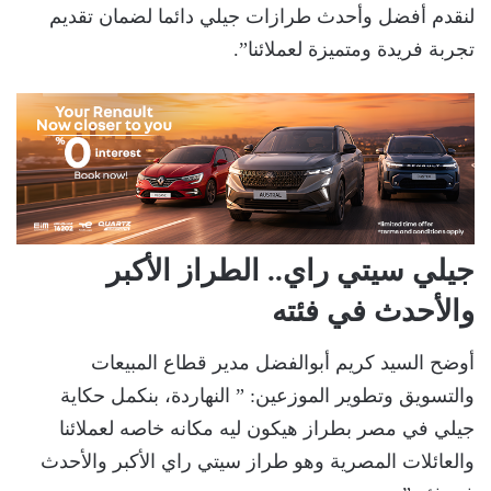
لنقدم أفضل وأحدث طرازات جيلي دائما لضمان تقديم
تجربة فريدة ومتميزة لعملائنا”.
جيلي سيتي راي.. الطراز الأكبر
والأحدث في فئته
أوضح السيد كريم أبوالفضل مدير قطاع المبيعات
والتسويق وتطوير الموزعين: ” النهاردة، بنكمل حكاية
جيلي في مصر بطراز هيكون ليه مكانه خاصه لعملائنا
والعائلات المصرية وهو طراز سيتي راي الأكبر والأحدث