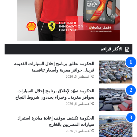
الأكثر قراءة
الحكومة تطلق برنامج إحلال السيارات القديمة
قريبا.. حوافز مغرية وأسعار تنافسية
أغسطس 5, 2026
الحكومة تمهّد لإطلاق برنامج إحلال السيارات
بحوافز مغرية.. وخبراء يحددون شروط النجاح
أغسطس 6, 2026
الحكومة تكشف موقف إعادة مبادرة استيراد
سيارات المصريين بالخارج
أغسطس 3, 2026