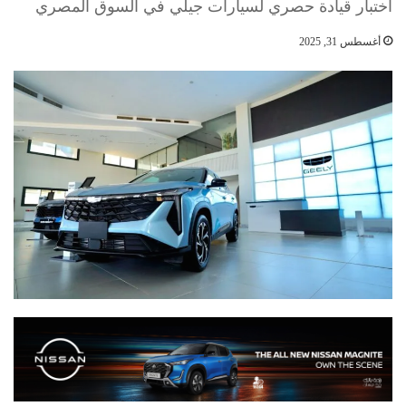
اختبار قيادة حصري لسيارات جيلي في السوق المصري
أغسطس 31, 2025