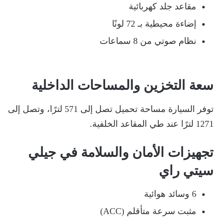
مقاعد جلد كهربائية
إضاءة محيطية بـ 72 لونًا
نظام صوتي من 8 سماعات
سعة التخزين والمساحات الداخلية
توفر السيارة مساحة تحميل تصل إلى 571 لترًا، وتصل إلى
1271 لترًا عند طي المقاعد الخلفية.
تجهيزات الأمان والسلامة في جيلي
سيتي راي
6 وسائد هوائية
مثبت سرعة متأقلم (ACC)