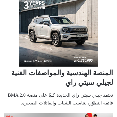
المنصة الهندسية والمواصفات الفنية
لجيلي سيتي راي
تعتمد جيلي سيتي راي الجديدة كليًا على منصة BMA 2.0
فائقة التطوّر، لتناسب الشباب والعائلات الصغيرة.