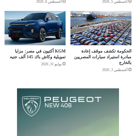
أغسطس 5, 2026
أغسطس 6, 2026
الحكومة تكشف موقف إعادة
KGM أكتيون في مصر: مزايا
مبادرة استيراد سيارات المصريين
تمويلية وكاش باك 145 ألف جنيه
بالخارج
يوليو 31, 2026
أغسطس 3, 2026