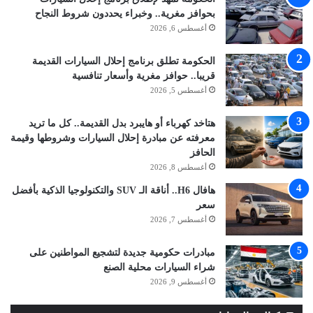
بحوافز مغرية.. وخبراء يحددون شروط النجاح
أغسطس 6, 2026
الحكومة تطلق برنامج إحلال السيارات القديمة
قريبا.. حوافز مغرية وأسعار تنافسية
أغسطس 5, 2026
هتاخد كهرباء أو هايبرد بدل القديمة.. كل ما تريد
معرفته عن مبادرة إحلال السيارات وشروطها وقيمة
الحافز
أغسطس 8, 2026
هافال H6.. أناقة الـ SUV والتكنولوجيا الذكية بأفضل
سعر
أغسطس 7, 2026
مبادرات حكومية جديدة لتشجيع المواطنين على
شراء السيارات محلية الصنع
أغسطس 9, 2026