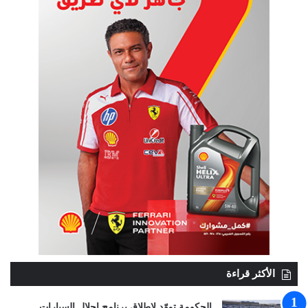
الأكثر قراءة
الحكومة تمهّد لإطلاق برنامج إحلال السيارات