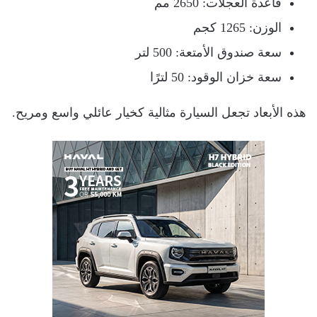
قاعدة العجلات: 2650 مم
الوزن: 1265 كجم
سعة صندوق الأمتعة: 500 لتر
سعة خزان الوقود: 50 لترًا
هذه الأبعاد تجعل السيارة مثالية كخيار عائلي واسع ومريح.