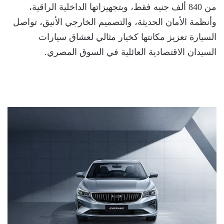
من 840 ألف جنيه فقط، وبتجهيزاتها الداخلية الراقية،
وأنظمة الأمان الحديثة، والتصميم الخارجي الأنيق، تواصل
السيارة تعزيز مكانتها كخيار مثالي لعشاق سيارات
السيدان الاقتصادية العائلية في السوق المصري.