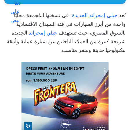
تُعد
جيلي إمجراند الجديدة
، في نسختها المُجمعة محليًا،
واحدة من أبرز السيارات في فئة السيدان الاقتصادية
بالسوق المصري، حيث تستهدف
جيلي إمجراند
الجديدة
شريحة كبيرة من العملاء الباحثين عن سيارة عملية وأنيقة
بتكنولوجيا حديثة وسعر مناسب.