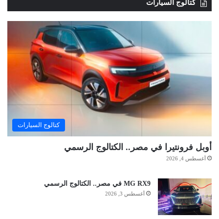
كتالوج السيارات
كتالوج السيارات
أوبل فرونتيرا في مصر.. الكتالوج الرسمي
أغسطس 4, 2026
MG RX9 في مصر.. الكتالوج الرسمي
أغسطس 3, 2026