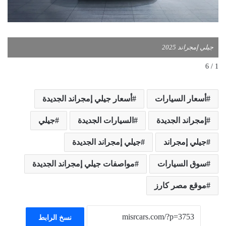
جيلي إمجراند 2025
جي
1 / 6
أسعار السيارات
أسعار جيلي إمجراند الجديدة
إمجراند الجديدة
السيارات الجديدة
جيلي
جيلي إمجراند
جيلي إمجراند الجديدة
سوق السيارات
مواصفات جيلي إمجراند الجديدة
موقع مصر كارز
نسخ الرابط