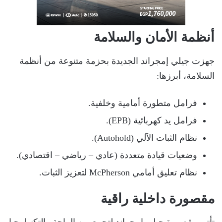
أنظمة الأمان والسلامة
جهزت جيلي إمجراند الجديدة بحزمة متنوعة من أنظمة
السلامة، أبرزها:
فرامل متطورة أمامية وخلفية.
فرامل يد كهربائية (EPB).
نظام الثبات الآلي (Autohold).
وضعيات قيادة متعددة (عادي – رياضي – اقتصادي).
نظام تعليق أمامي McPherson لتعزيز الثبات.
مقصورة داخلية راقية