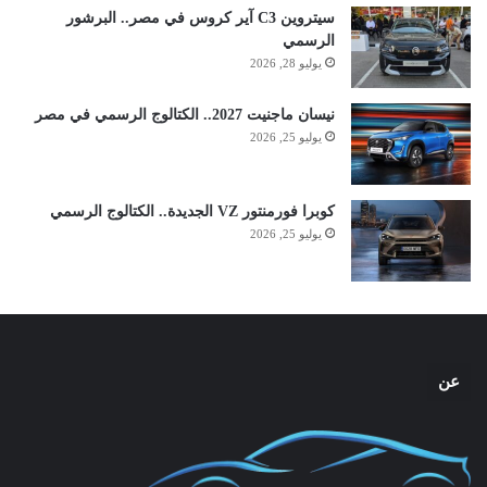
سيتروين C3 آير كروس في مصر.. البرشور
الرسمي
يوليو 28, 2026
نيسان ماجنيت 2027.. الكتالوج الرسمي في مصر
يوليو 25, 2026
كوبرا فورمنتور VZ الجديدة.. الكتالوج الرسمي
يوليو 25, 2026
عن