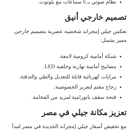
نظام صوتي بـ 6 سماعات مع بلوتوث.
تصميم خارجي أنيق
تعكس جيلي إمجراند شخصية عصرية بتصميم خارجي
مميز يشمل:
شبكة أمامية كرومية لامعة.
مصابيح أمامية نهارية وخلفية LED.
مرايات كهربائية قابلة للتعديل والطي والتدفئة.
زجاج معتم لتعزيز الخصوصية.
فتحة سقف بانورامية لمزيد من الفخامة.
تعزيز مكانة جيلي في مصر
مع تخفيض أسعار جيلي إمجراند الجديدة في مصر لتبدأ