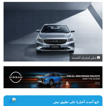
جيلي إمجراند الجديدة
تابع أحدث أخبارنا على تطبيق نبض