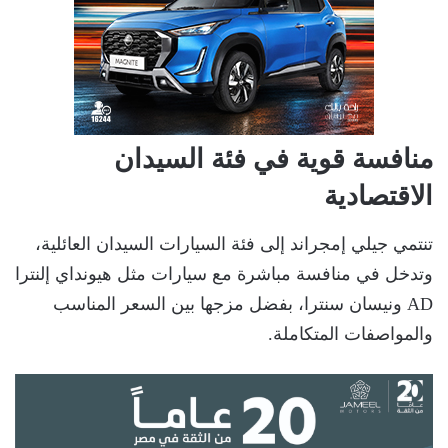
منافسة قوية في فئة السيدان
الاقتصادية
تنتمي جيلي إمجراند إلى فئة السيارات السيدان العائلية،
وتدخل في منافسة مباشرة مع سيارات مثل هيونداي إلنترا
AD ونيسان سنترا، بفضل مزجها بين السعر المناسب
والمواصفات المتكاملة.