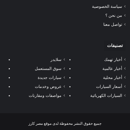
سياسة الخصوصية
من نحن ؟
تواصل معنا
تصنيفات
أخبار تهمك
سلايدر
أخبار عالمية
سوق المستعمل
أخبار محلية
سيارات جديدة
أسعار السيارات
عروض وخدمات
السيارات الكهربائية
مواصفات ومقارنات
جميع حقوق النشر محفوظة لدى موقع مصر كارز