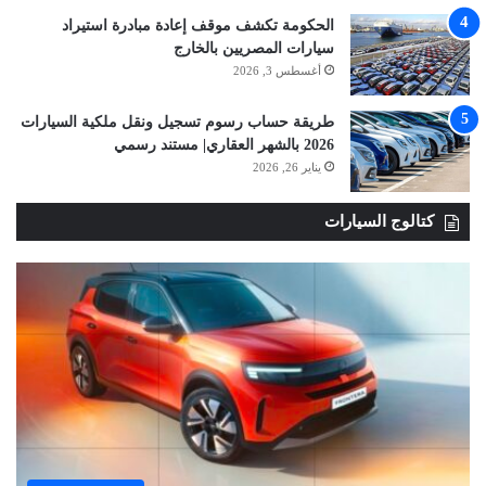
الحكومة تكشف موقف إعادة مبادرة استيراد
سيارات المصريين بالخارج
أغسطس 3, 2026
طريقة حساب رسوم تسجيل ونقل ملكية السيارات
2026 بالشهر العقاري| مستند رسمي
يناير 26, 2026
كتالوج السيارات