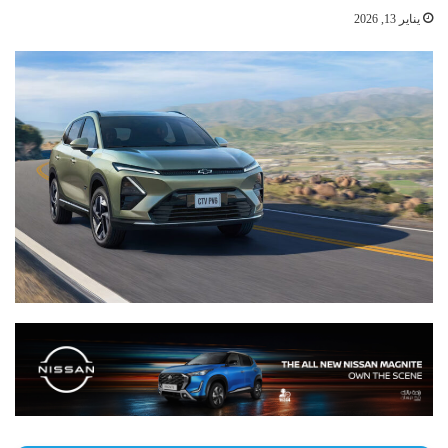
يناير 13, 2026