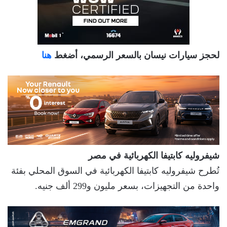
لحجز سيارات نيسان بالسعر الرسمي، أضغط
هنا
شيفروليه كابتيفا الكهربائية في مصر
تُطرح شيفروليه كابتيفا الكهربائية في السوق المحلي بفئة
واحدة من التجهيزات، بسعر مليون و299 ألف جنيه.