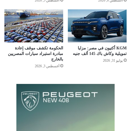
أغسطس 6, 2026
أغسطس 5, 2026
KGM أكتيون في مصر: مزايا
الحكومة تكشف موقف إعادة
تمويلية وكاش باك 145 ألف جنيه
مبادرة استيراد سيارات المصريين
بالخارج
يوليو 31, 2026
أغسطس 3, 2026