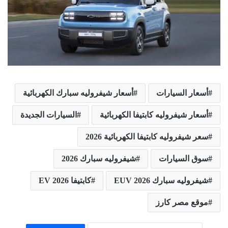
أسعار السيارات
أسعار شيفروليه سبارك الكهربائية
أسعار شيفروليه كابتيفا الكهربائية
السيارات الجديدة
سعر شيفروليه كابتيفا الكهربائية 2026
سوق السيارات
شيفروليه سبارك 2026
شيفروليه سبارك EUV 2026
كابتيفا EV 2026
موقع مصر كارز