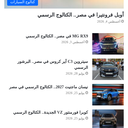
كتالوج السيارات
أوبل فرونتيرا في مصر.. الكتالوج الرسمي
أغسطس 4, 2026
MG RX9 في مصر.. الكتالوج الرسمي
أغسطس 3, 2026
سيتروين C3 آير كروس في مصر.. البرشور
الرسمي
يوليو 28, 2026
نيسان ماجنيت 2027.. الكتالوج الرسمي في مصر
يوليو 25, 2026
كوبرا فورمنتور VZ الجديدة.. الكتالوج الرسمي
يوليو 25, 2026