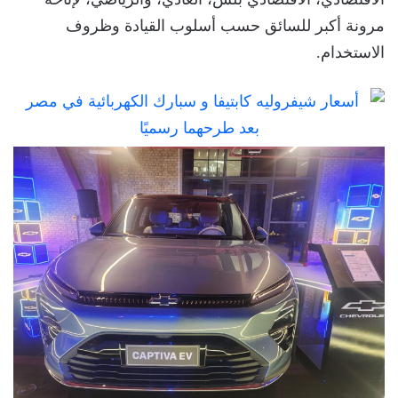
مرونة أكبر للسائق حسب أسلوب القيادة وظروف
الاستخدام.