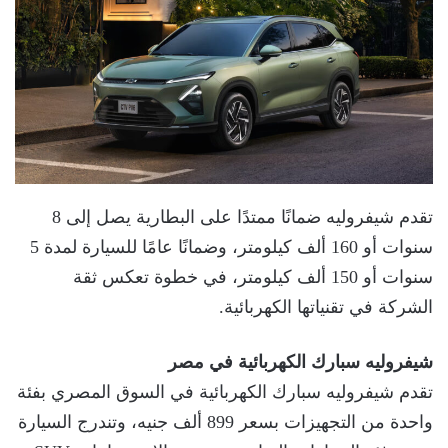
تقدم شيفروليه ضمانًا ممتدًا على البطارية يصل إلى 8
سنوات أو 160 ألف كيلومتر، وضمانًا عامًا للسيارة لمدة 5
سنوات أو 150 ألف كيلومتر، في خطوة تعكس ثقة
الشركة في تقنياتها الكهربائية.
شيفروليه سبارك الكهربائية في مصر
تقدم شيفروليه سبارك الكهربائية في السوق المصري بفئة
واحدة من التجهيزات بسعر 899 ألف جنيه، وتندرج السيارة