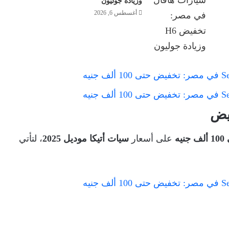
وزيادة جوليون
أغسطس 6, 2026
على أسعار
سيات أتيكا موديل 2025
، لتأتي