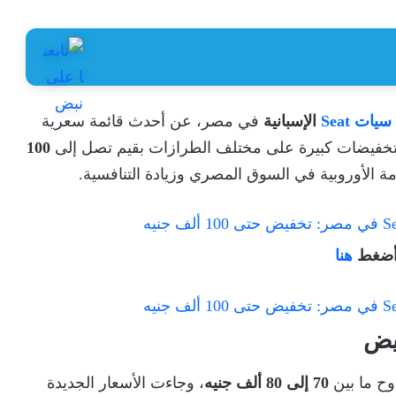
سيات Seat
الإسبانية
في مصر، عن أحدث قائمة سعرية
تخفيضات كبيرة على مختلف الطرازات بقيم تصل إلى
100
ة الأوروبية في السوق المصري وزيادة التنافسية.
 أضغط
هنا
اوح ما بين
70 إلى 80 ألف جنيه
، وجاءت الأسعار الجديدة