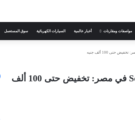
مواصفات ومقارنات
أخبار عالمية
السيارات الكهربائية
سوق المستعمل
أسعار سيارات سيات 2025 Seat في مصر: تخفيض حتى 100 ألف