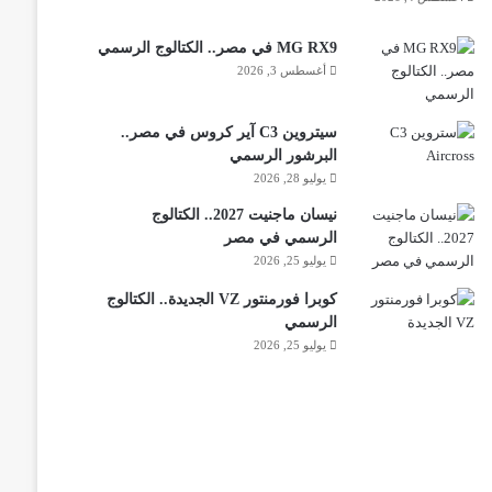
MG RX9 في مصر.. الكتالوج الرسمي
أغسطس 3, 2026
سيتروين C3 آير كروس في مصر..
البرشور الرسمي
يوليو 28, 2026
نيسان ماجنيت 2027.. الكتالوج
الرسمي في مصر
يوليو 25, 2026
كوبرا فورمنتور VZ الجديدة.. الكتالوج
الرسمي
يوليو 25, 2026