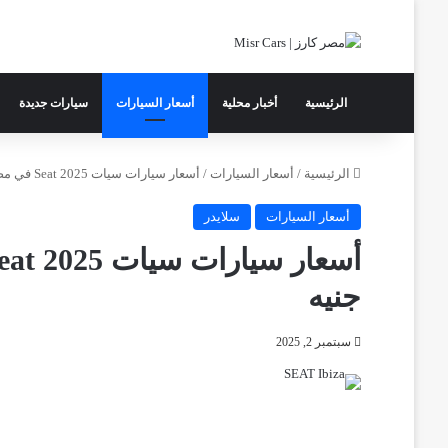
الرئيسية
أخبار محلية
أسعار السيارات
سيارات جديدة
الرئيسية
/
أسعار السيارات
/
أسعار سيارات سيات 2025 Seat في مصر: تخفيض حتى 100 ألف جنيه
أسعار السيارات
سلايدر
جنيه
سبتمبر 2, 2025