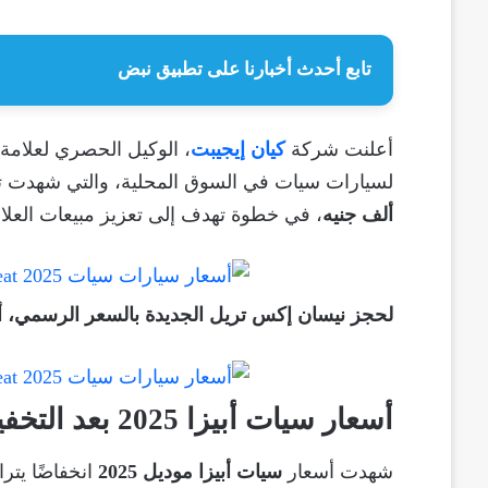
تابع أحدث أخبارنا على تطبيق نبض
أعلنت شركة
كيان إيجيبت
، الوكيل الحصري لعلامة
لسيارات سيات في السوق المحلية، والتي شهدت 
ألف جنيه
، في خطوة تهدف إلى تعزيز مبيعات العلام
لحجز نيسان إكس تريل الجديدة بالسعر الرسمي،
أسعار سيات أبيزا 2025 بعد التخفيض
شهدت أسعار
سيات أبيزا موديل 2025
انخفاضًا يتر