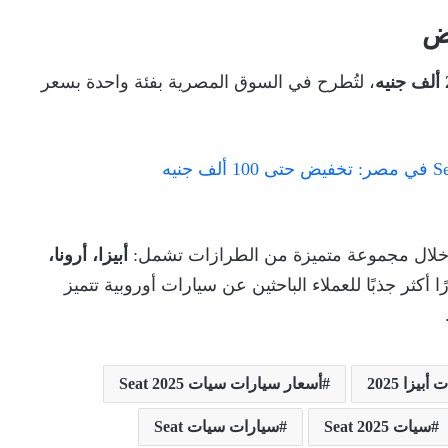
ه
، لتُطرح في السوق المصرية بفئة واحدة بسعر
خلال مجموعة متميزة من الطرازات تشمل:
أبيزا، أرونا،
 أكثر جذبًا للعملاء الباحثين عن سيارات أوروبية تتميز
بيزا 2025
أسعار سيارات سيات 2025 Seat
سيات 2025 Seat
سيارات سيات Seat