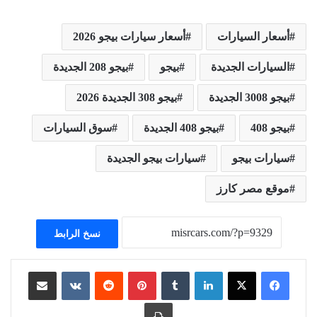
أسعار السيارات
أسعار سيارات بيجو 2026
السيارات الجديدة
بيجو
بيجو 208 الجديدة
بيجو 3008 الجديدة
بيجو 308 الجديدة 2026
بيجو 408
بيجو 408 الجديدة
سوق السيارات
سيارات بيجو
سيارات بيجو الجديدة
موقع مصر كارز
نسخ الرابط
لينكدإن
بينتيريست
مشاركة عبر البريد
طباعة