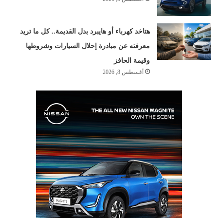
هتاخد كهرباء أو هايبرد بدل القديمة.. كل ما تريد
معرفته عن مبادرة إحلال السيارات وشروطها
وقيمة الحافز
أغسطس 8, 2026