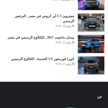
سيتروين C3 آير كروس في مصر.. البرشور
الرسمي
يوليو 28, 2026
نيسان ماجنيت 2027.. الكتالوج الرسمي في مصر
يوليو 25, 2026
كوبرا فورمنتور VZ الجديدة.. الكتالوج الرسمي
يوليو 25, 2026
عن