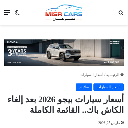
بحث عن
الق
الوضع ا
الرئيسية
/
أسعار السيارات
أسعار السيارات
سلايدر
أسعار سيارات بيجو 2026 بعد إلغاء
الكاش باك.. القائمة الكاملة
مارس 25, 2026