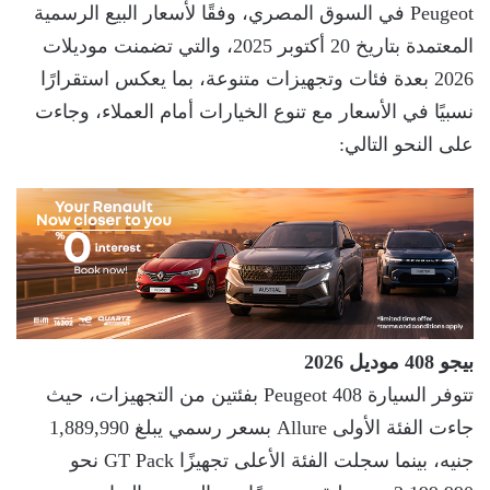
Peugeot في السوق المصري، وفقًا لأسعار البيع الرسمية
المعتمدة بتاريخ 20 أكتوبر 2025، والتي تضمنت موديلات
2026 بعدة فئات وتجهيزات متنوعة، بما يعكس استقرارًا
نسبيًا في الأسعار مع تنوع الخيارات أمام العملاء، وجاءت
على النحو التالي:
بيجو 408 موديل 2026
تتوفر السيارة Peugeot 408 بفئتين من التجهيزات، حيث
جاءت الفئة الأولى Allure بسعر رسمي يبلغ 1,889,990
جنيه، بينما سجلت الفئة الأعلى تجهيزًا GT Pack نحو