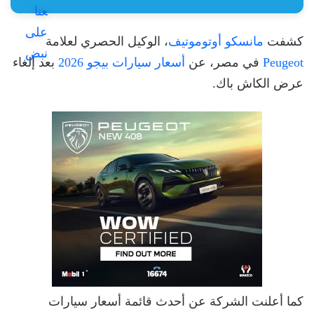
كشفت
مانسكو أوتوموتيف
، الوكيل الحصري لعلامة
Peugeot
في مصر، عن
أسعار سيارات بيجو 2026
بعد إلغاء
عرض الكاش باك.
كما أعلنت الشركة عن أحدث قائمة أسعار سيارات