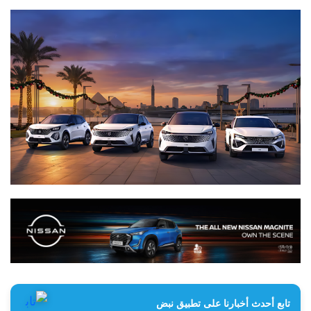
تابع أحدث أخبارنا على تطبيق نبض