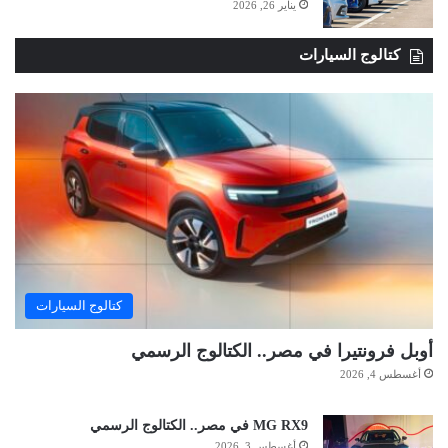
يناير 26, 2026
كتالوج السيارات
كتالوج السيارات
أوبل فرونتيرا في مصر.. الكتالوج الرسمي
أغسطس 4, 2026
MG RX9 في مصر.. الكتالوج الرسمي
أغسطس 3, 2026