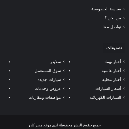
سياسة الخصوصية
من نحن ؟
تواصل معنا
تصنيفات
أخبار تهمك
سلايدر
أخبار عالمية
سوق المستعمل
أخبار محلية
سيارات جديدة
أسعار السيارات
عروض وخدمات
السيارات الكهربائية
مواصفات ومقارنات
جميع حقوق النشر محفوظة لدى موقع مصر كارز