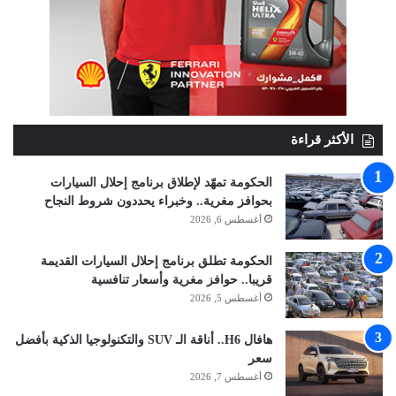
الأكثر قراءة
الحكومة تمهّد لإطلاق برنامج إحلال السيارات
بحوافز مغرية.. وخبراء يحددون شروط النجاح
أغسطس 6, 2026
الحكومة تطلق برنامج إحلال السيارات القديمة
قريبا.. حوافز مغرية وأسعار تنافسية
أغسطس 5, 2026
هافال H6.. أناقة الـ SUV والتكنولوجيا الذكية بأفضل
سعر
أغسطس 7, 2026