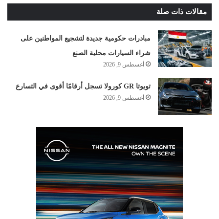
مقالات ذات صلة
مبادرات حكومية جديدة لتشجيع المواطنين على
شراء السيارات محلية الصنع
أغسطس 9, 2026
تويوتا GR كورولا تسجل أرقامًا أقوى في التسارع
أغسطس 9, 2026