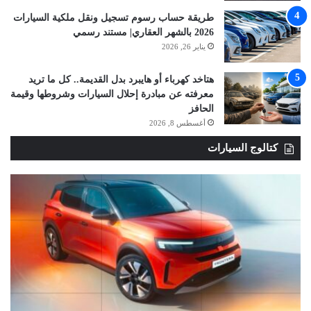
طريقة حساب رسوم تسجيل ونقل ملكية السيارات
2026 بالشهر العقاري| مستند رسمي
يناير 26, 2026
هتاخد كهرباء أو هايبرد بدل القديمة.. كل ما تريد
معرفته عن مبادرة إحلال السيارات وشروطها وقيمة
الحافز
أغسطس 8, 2026
كتالوج السيارات