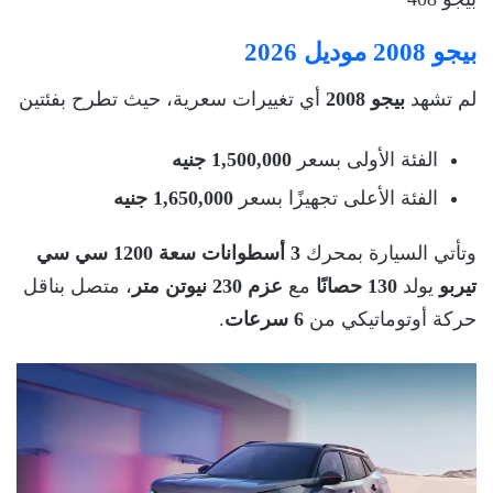
بيجو 2008 موديل 2026
لم تشهد
بيجو 2008
أي تغييرات سعرية، حيث تطرح بفئتين
الفئة الأولى بسعر
1,500,000 جنيه
الفئة الأعلى تجهيزًا بسعر
1,650,000 جنيه
وتأتي السيارة بمحرك
3 أسطوانات سعة 1200 سي سي
تيربو
يولد
130 حصانًا
مع
عزم 230 نيوتن متر
، متصل بناقل
حركة أوتوماتيكي من
6 سرعات
.