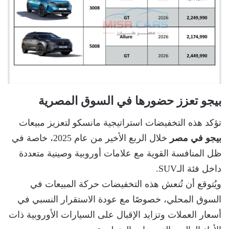
بيجو تعزز حضورها في السوق المصرية
تؤكد هذه التخفيضات استراتيجية مانسكو لتعزيز مبيعات
بيجو في مصر
خلال الربع الأخير من عام 2025، خاصة في
ظل المنافسة القوية مع علامات أوروبية وصينية متعددة
داخل فئة الـSUV.
ويُتوقع أن تُنعش هذه التخفيضات حركة المبيعات في
السوق المحلي، خصوصًا مع عودة الاستقرار النسبي في
أسعار العملات وتزايد الإقبال على السيارات الأوروبية ذات