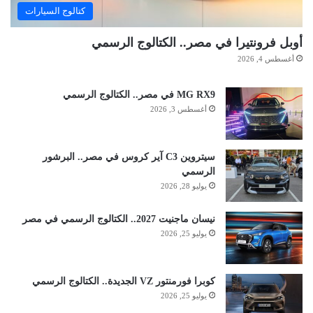
كتالوج السيارات
أوبل فرونتيرا في مصر.. الكتالوج الرسمي
أغسطس 4, 2026
MG RX9 في مصر.. الكتالوج الرسمي
أغسطس 3, 2026
سيتروين C3 آير كروس في مصر.. البرشور
الرسمي
يوليو 28, 2026
نيسان ماجنيت 2027.. الكتالوج الرسمي في مصر
يوليو 25, 2026
كوبرا فورمنتور VZ الجديدة.. الكتالوج الرسمي
يوليو 25, 2026