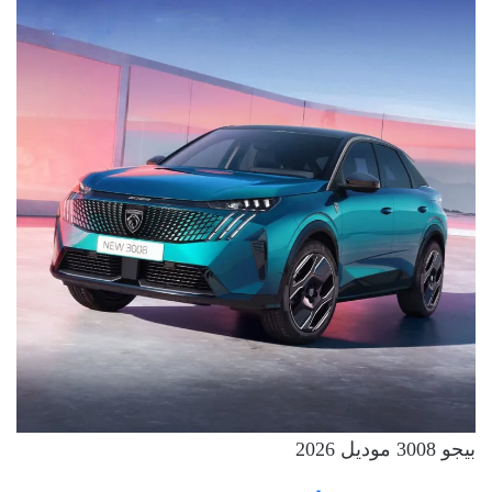
بيجو 3008 موديل 2026