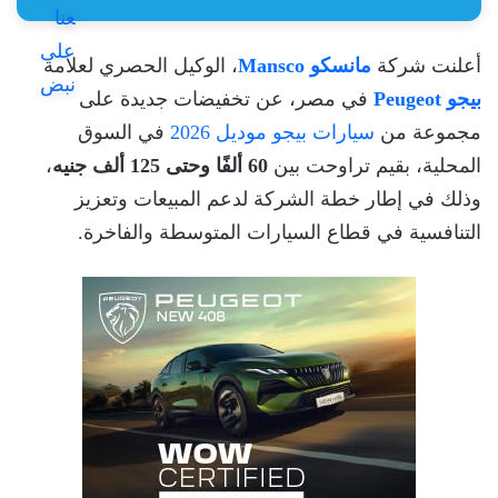
أعلنت شركة
مانسكو Mansco
، الوكيل الحصري لعلامة
بيجو Peugeot
في مصر، عن تخفيضات جديدة على
مجموعة من
سيارات بيجو موديل 2026
في السوق
المحلية، بقيم تراوحت بين
60 ألفًا وحتى 125 ألف جنيه
،
وذلك في إطار خطة الشركة لدعم المبيعات وتعزيز
التنافسية في قطاع السيارات المتوسطة والفاخرة.