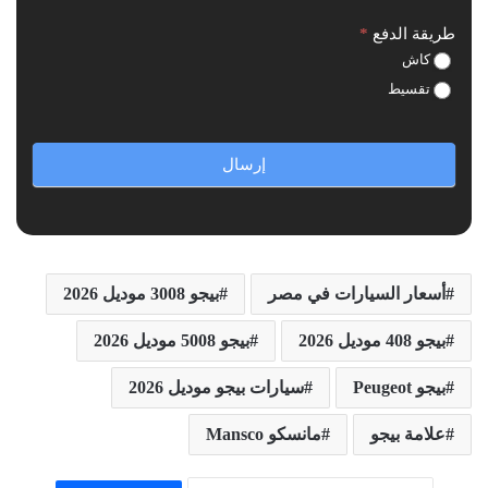
طريقة الدفع
*
كاش
تقسيط
إرسال
أسعار السيارات في مصر
بيجو 3008 موديل 2026
بيجو 408 موديل 2026
بيجو 5008 موديل 2026
بيجو Peugeot
سيارات بيجو موديل 2026
علامة بيجو
مانسكو Mansco