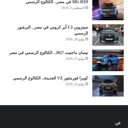
MG RX9 في مصر.. الكتالوج الرسمي
أغسطس 3, 2026
سيتروين C3 آير كروس في مصر.. البرشور
الرسمي
يوليو 28, 2026
نيسان ماجنيت 2027.. الكتالوج الرسمي في مصر
يوليو 25, 2026
كوبرا فورمنتور VZ الجديدة.. الكتالوج الرسمي
يوليو 25, 2026
عن