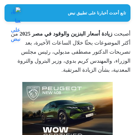
تابع أحدث أخبارنا على تطبيق نبض
أصبحت
زيادة أسعار البنزين والوقود في مصر 2025
من
أكثر الموضوعات بحثًا خلال الساعات الأخيرة، بعد
تصريحات الدكتور مصطفى مدبولي، رئيس مجلس
الوزراء، والمهندس كريم بدوي، وزير البترول والثروة
المعدنية، بشأن الزيادة المرتقبة.