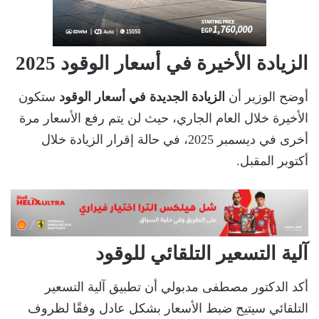
الزيادة الأخيرة في أسعار الوقود 2025
أوضح الوزير أن
الزيادة الجديدة في أسعار الوقود
ستكون
الأخيرة خلال العام الجاري، حيث لن يتم رفع الأسعار مرة
أخرى في ديسمبر 2025، في حالة إقرار الزيادة خلال
أكتوبر المقبل.
آلية التسعير التلقائي للوقود
أكد الدكتور مصطفى مدبولي أن تطبيق آلية التسعير
التلقائي سيتيح ضبط الأسعار بشكل عادل وفقًا لظروف