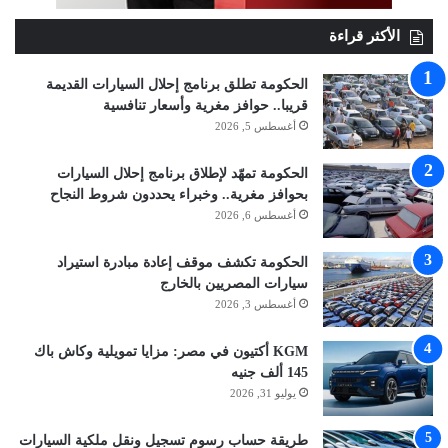
الأكثر قراءة
الحكومة تطلق برنامج إحلال السيارات القديمة
قريبا.. حوافز مغرية وأسعار تنافسية
أغسطس 5, 2026
الحكومة تمهّد لإطلاق برنامج إحلال السيارات
بحوافز مغرية.. وخبراء يحددون شروط النجاح
أغسطس 6, 2026
الحكومة تكشف موقف إعادة مبادرة استيراد
سيارات المصريين بالخارج
أغسطس 3, 2026
KGM أكتيون في مصر: مزايا تمويلية وكاش باك
145 ألف جنيه
يوليو 31, 2026
طريقة حساب رسوم تسجيل ونقل ملكية السيارات