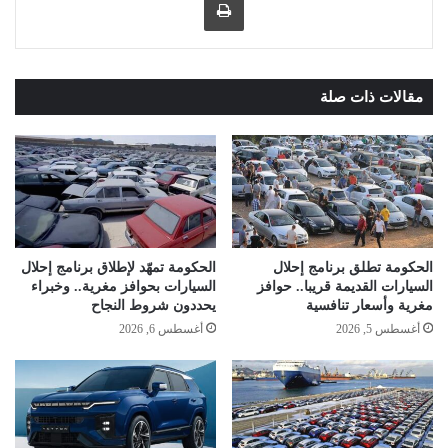
مقالات ذات صلة
الحكومة تطلق برنامج إحلال
الحكومة تمهّد لإطلاق برنامج إحلال
السيارات القديمة قريبا.. حوافز
السيارات بحوافز مغرية.. وخبراء
مغرية وأسعار تنافسية
يحددون شروط النجاح
أغسطس 5, 2026
أغسطس 6, 2026