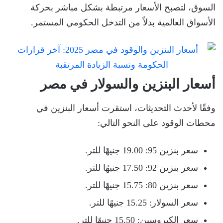
السوق، لتصبح الأسعار مرتبطة بشكل مباشر بحركة
الأسواق العالمية بدلاً من التدخل الحكومي المستمر.
أسعار البنزين والسولار في مصر
وفقًا لأحدث التحديثات، استقرت أسعار البنزين في
محطات الوقود على النحو التالي:
سعر بنزين 95: 19.00 جنيهًا للتر.
سعر بنزين 92: 17.50 جنيهًا للتر.
سعر بنزين 80: 15.75 جنيهًا للتر.
سعر السولار: 15.25 جنيهًا للتر.
سعر الكيروسين: 15.50 جنيهًا للتر.