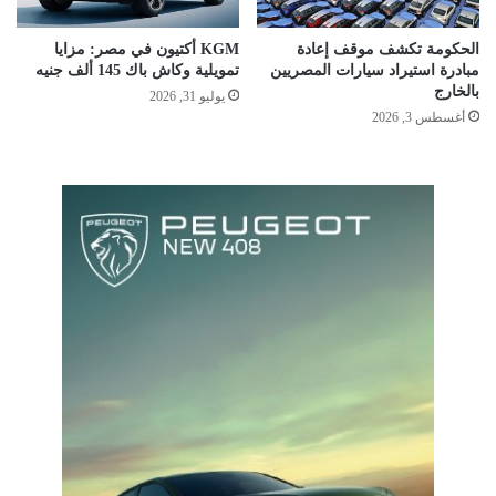
الحكومة تكشف موقف إعادة
KGM أكتيون في مصر: مزايا
مبادرة استيراد سيارات المصريين
تمويلية وكاش باك 145 ألف جنيه
بالخارج
يوليو 31, 2026
أغسطس 3, 2026