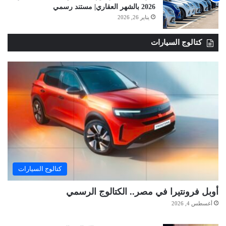
2026 بالشهر العقاري| مستند رسمي
يناير 26, 2026
كتالوج السيارات
كتالوج السيارات
أوبل فرونتيرا في مصر.. الكتالوج الرسمي
أغسطس 4, 2026