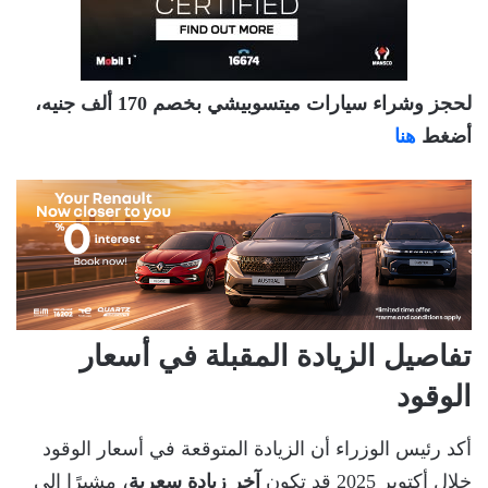
لحجز وشراء سيارات ميتسوبيشي بخصم 170 ألف جنيه،
أضغط
هنا
تفاصيل الزيادة المقبلة في أسعار
الوقود
أكد رئيس الوزراء أن الزيادة المتوقعة في أسعار الوقود
خلال أكتوبر 2025 قد تكون
آخر زيادة سعرية
، مشيرًا إلى