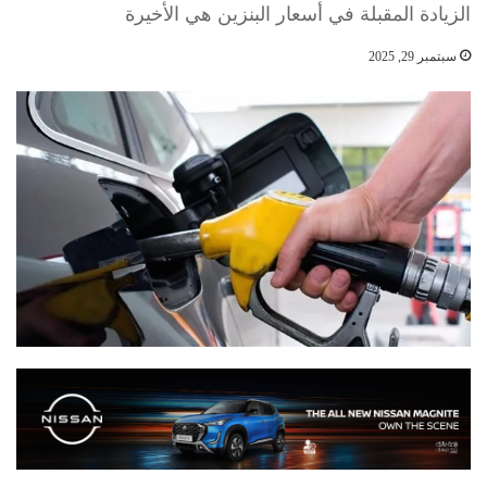
الزيادة المقبلة في أسعار البنزين هي الأخيرة
سبتمبر 29, 2025