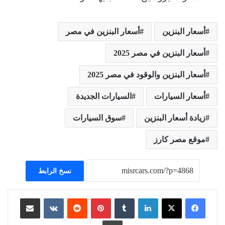
أسعار البنزين
أسعار البنزين في مصر
أسعار البنزين في مصر 2025
أسعار البنزين والوقود في مصر 2025
أسعار السيارات
السيارات الجديدة
زيادة أسعار البنزين
سوق السيارات
موقع مصر كارز
نسخ الرابط
لينكدإن
بينتيريست
مشاركة عبر البريد
طباعة