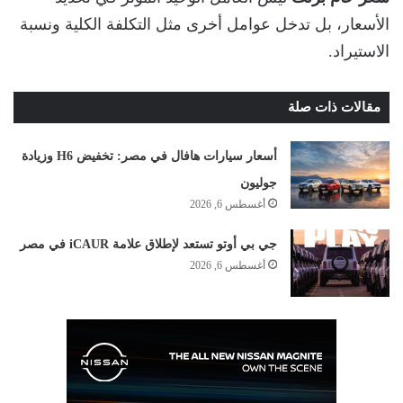
الأسعار، بل تدخل عوامل أخرى مثل التكلفة الكلية ونسبة
الاستيراد.
مقالات ذات صلة
أسعار سيارات هافال في مصر: تخفيض H6 وزيادة
جوليون
أغسطس 6, 2026
جي بي أوتو تستعد لإطلاق علامة iCAUR في مصر
أغسطس 6, 2026