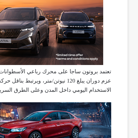
الاستخدام اليومي داخل المدن وعلى الطرق السري