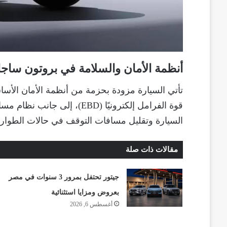
أنظمة الأمان والسلامة في بروتون ساجا
السيارة وتقليل مسافات التوقف في حالات الطوار
مقالات ذات صلة
جيتور تحتفل بمرور 3 سنوات في مصر
بعروض ومزايا استثنائية
أغسطس 6, 2026