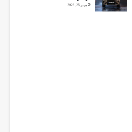
يوليو 25, 2026