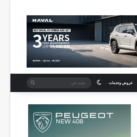
الوضع المظلم
بحث
عروض وخدمات
عن