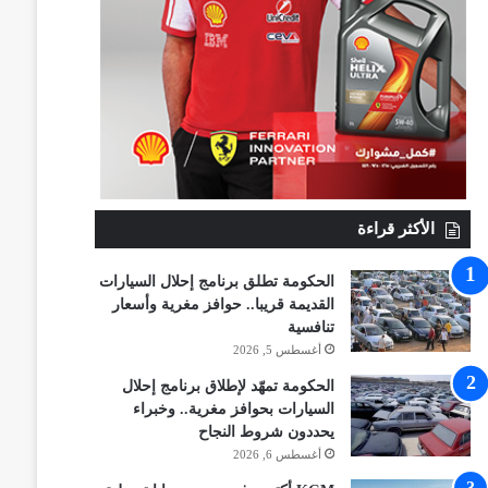
الأكثر قراءة
الحكومة تطلق برنامج إحلال السيارات
القديمة قريبا.. حوافز مغرية وأسعار
تنافسية
أغسطس 5, 2026
الحكومة تمهّد لإطلاق برنامج إحلال
السيارات بحوافز مغرية.. وخبراء
يحددون شروط النجاح
أغسطس 6, 2026