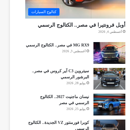
كتالوج السيارات
أوبل فرونتيرا في مصر.. الكتالوج الرسمي
أغسطس 4, 2026
MG RX9 في مصر.. الكتالوج الرسمي
أغسطس 3, 2026
سيتروين C3 آير كروس في مصر..
البرشور الرسمي
يوليو 28, 2026
نيسان ماجنيت 2027.. الكتالوج
الرسمي في مصر
يوليو 25, 2026
كوبرا فورمنتور VZ الجديدة.. الكتالوج
الرسمي