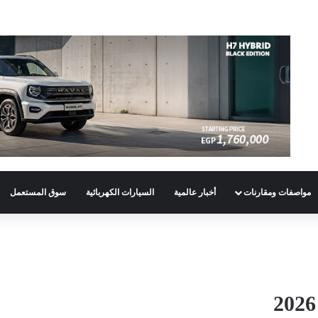
مواصفات ومقارنات
أخبار عالمية
السيارات الكهربائية
سوق المستعمل