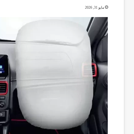
مايو 31, 2026