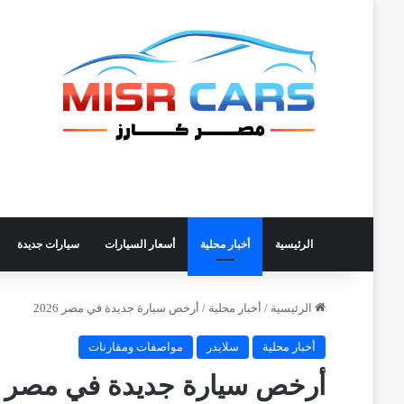
الرئيسية
أخبار محلية
أسعار السيارات
سيارات جديدة
الرئيسية
/
أخبار محلية
/
أرخص سيارة جديدة في مصر 2026
أخبار محلية
سلايدر
مواصفات ومقارنات
أرخص سيارة جديدة في مصر 2026