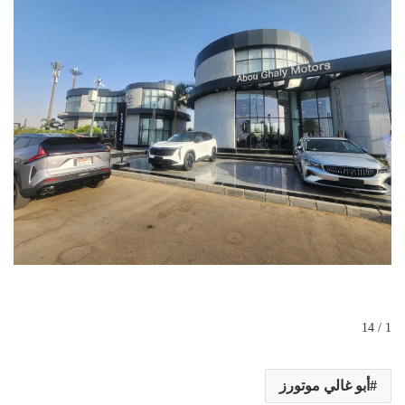
1 / 14
أبو غالي موتورز