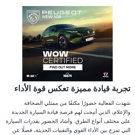
تجربة قيادة مميزة تعكس قوة الأداء
شهدت الفعالية حضورًا مكثفًا من ممثلي الصحافة
والإعلام، الذين أتيحت لهم فرصة قيادة السيارة الجديدة
على مختلف أنواع الطرق. وأشاد الحضور بقدرات السيارة
التي تمزج بين الأداء القوي والتقنيات الحديثة، فضلًا عن