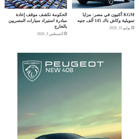
KGM أكتيون في مصر: مزايا
الحكومة تكشف موقف إعادة
تمويلية وكاش باك 145 ألف جنيه
مبادرة استيراد سيارات المصريين
بالخارج
يوليو 31, 2026
أغسطس 3, 2026