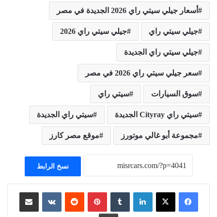
أسعار جيلي سيتي راي 2026 الجديدة في مصر
جيلي سيتي راي
جيلي سيتي راي 2026
جيلي سيتي راي الجديدة
سعر جيلي سيتي راي 2026 في مصر
سوق السيارات
سيتي راي
سيتي راي Cityray الجديدة
سيتي راي الجديدة
مجموعة أبو غالي موتورز
موقع مصر كارز
نسخ الرابط
لينكدإن
بينتيريست
مشاركة عبر البريد
طباعة