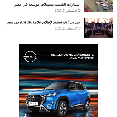
السيارات القديمة بتسهيلات موسعة في مصر
أغسطس 7, 2026
جي بي أوتو تستعد لإطلاق علامة iCAUR في مصر
أغسطس 6, 2026