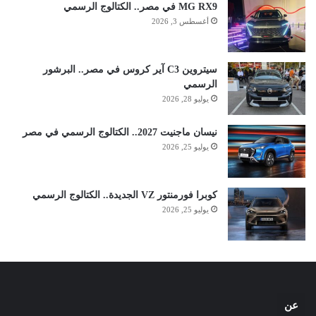
MG RX9 في مصر.. الكتالوج الرسمي
أغسطس 3, 2026
سيتروين C3 آير كروس في مصر.. البرشور
الرسمي
يوليو 28, 2026
نيسان ماجنيت 2027.. الكتالوج الرسمي في مصر
يوليو 25, 2026
كوبرا فورمنتور VZ الجديدة.. الكتالوج الرسمي
يوليو 25, 2026
عن