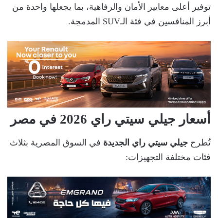
توفير أعلى معايير الأمان والرفاهية، بما يجعلها واحدة من
أبرز المنافسين في فئة الـSUV المدمجة.
أسعار جيلي سيتي راي 2026 في مصر
تُطرح
جيلي سيتي راي الجديدة
في السوق المصرية بثلاث
فئات مختلفة التجهيزات: