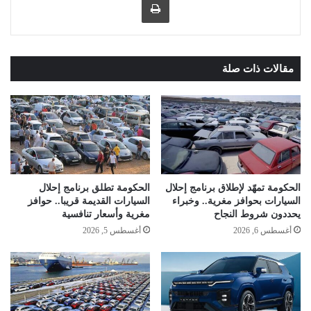
مقالات ذات صلة
الحكومة تمهّد لإطلاق برنامج إحلال
الحكومة تطلق برنامج إحلال
السيارات بحوافز مغرية.. وخبراء
السيارات القديمة قريبا.. حوافز
يحددون شروط النجاح
مغرية وأسعار تنافسية
أغسطس 6, 2026
أغسطس 5, 2026