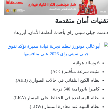
تقنيات أمان متقدمة
دعمت جيلي سيتي راي بأحدث أنظمة الأمان، أبرزها:
6 وسائد هوائية.
مثبت سرعة متأقلم (ACC).
نظام الكبح التلقائي في حالات الطوارئ (AEB).
كاميرا بانورامية 540 درجة.
نظام المساعدة في الحفاظ على المسار (LKA).
نظام التنبيه عند مغادرة المسار (LDW).